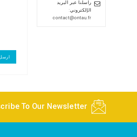
راسلنا عبر البريد
الإلكتروني:
contact@ontau.fr
cribe To Our Newsletter!!