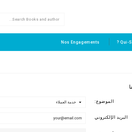
Nos Engagements
Qui-
ا
الموضوع:
البريد الإلكتروني