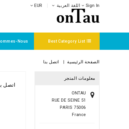
Sign In
اللغة العربية
EUR
Sommes-Nous ?
Best Category List
الصفحة الرئيسية
اتصل بنا
معلومات المتجر
اتصل بن
ONTAU
51 RUE DE SEINE
75006 PARIS
France