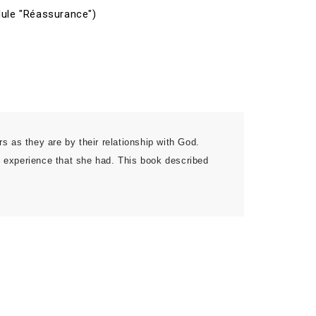
dule "Réassurance")
s as they are by their relationship with God.
 experience that she had. This book described