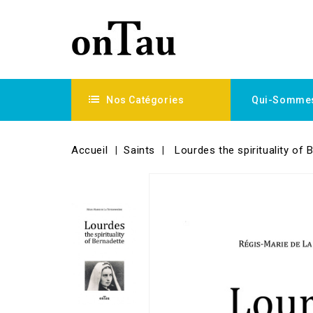
Nos Catégories
Qui-Somme
Accueil
Saints
Lourdes the spirituality of 