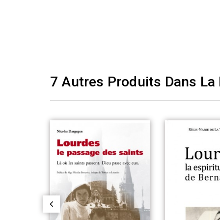
7 Autres Produits Dans La