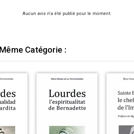
Aucun avis n'a été publié pour le moment.
 Même Catégorie :