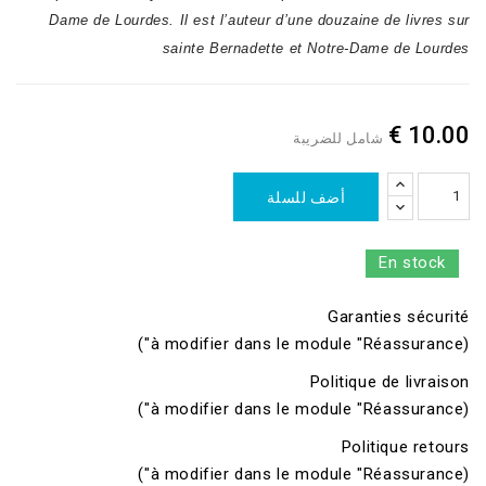
Dame de Lourdes. Il est l’auteur d’une douzaine de livres sur
sainte Bernadette et Notre-Dame de Lourdes
10.00 €
شامل للضريبة
أضف للسلة
En stock
Garanties sécurité
(à modifier dans le module "Réassurance")
Politique de livraison
(à modifier dans le module "Réassurance")
Politique retours
(à modifier dans le module "Réassurance")