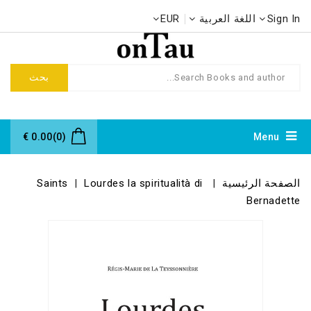
Sign In
اللغة العربية
EUR
بحث
0.00 €
(0)
Menu
الصفحة الرئيسية
Lourdes la spiritualità di
Saints
Bernadette