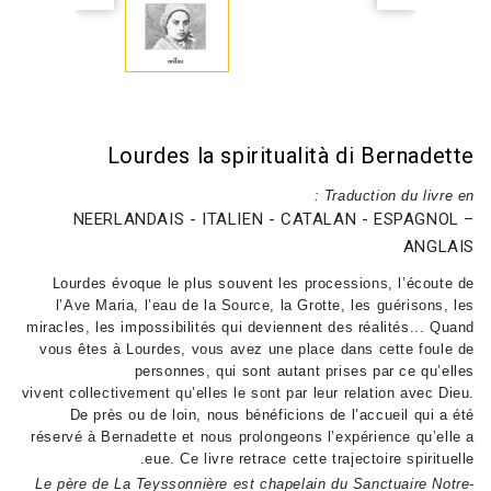
Lourdes la spiritualità di Bernadette
Traduction du livre en :
NEERLANDAIS - ITALIEN - CATALAN - ESPAGNOL –
ANGLAIS
Lourdes évoque le plus souvent les processions, l’écoute de
l’Ave Maria, l’eau de la Source, la Grotte, les guérisons, les
miracles, les impossibilités qui deviennent des réalités... Quand
vous êtes à Lourdes, vous avez une place dans cette foule de
personnes, qui sont autant prises par ce qu’elles
vivent
collectivement qu’elles le sont par leur relation avec Dieu.
De près ou de loin, nous bénéficions de l’accueil qui a été
réservé à Bernadette et nous prolongeons l’expérience qu’elle a
eue. Ce livre retrace
cette trajectoire spirituelle.
Le père de La Teyssonnière est chapelain du Sanctuaire Notre-