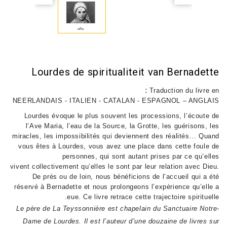
Lourdes de spiritualiteit van Bernadette
:
Traduction du livre en
NEERLANDAIS - ITALIEN - CATALAN - ESPAGNOL – ANGLAIS
Lourdes évoque le plus souvent les processions, l’écoute de
l’Ave Maria, l’eau de la Source, la Grotte, les guérisons, les
miracles, les impossibilités qui deviennent des réalités... Quand
vous êtes à Lourdes, vous avez une place dans cette foule de
personnes, qui sont autant prises par ce qu’elles
vivent
collectivement qu’elles le sont par leur relation avec Dieu.
De près ou de loin, nous bénéficions de l’accueil qui a été
réservé à Bernadette et nous prolongeons l’expérience qu’elle a
eue. Ce livre retrace
cette trajectoire spirituelle.
Le père de La Teyssonnière est chapelain du Sanctuaire Notre-
Dame de Lourdes. Il est l’auteur d’une douzaine de livres sur