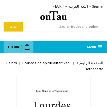
Sign In
اللغة العربية
EUR
بحث
0.00 €
(0)
Menu
الصفحة الرئيسية
Lourdes de spiritualiteit van
Saints
Bernadette