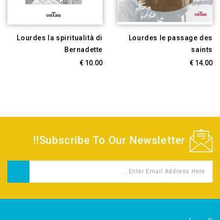
Lourdes la spiritualità di
Lourdes le passage des
Bernadette
saints
10.00 €
14.00 €
Subscribe To Our Newsletter!!