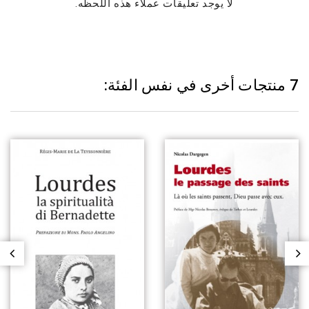
لا يوجد تعليقات عملاء هذه اللحظه.
7 منتجات أخرى في نفس الفئة: