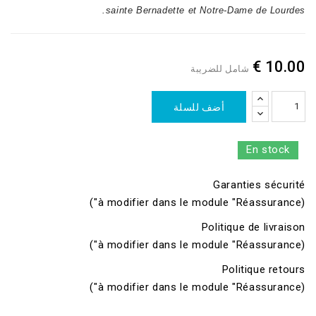
sainte Bernadette et Notre-Dame de Lourdes.
10.00 €
شامل للضريبة
أضف للسلة
En stock
Garanties sécurité
(à modifier dans le module "Réassurance")
Politique de livraison
(à modifier dans le module "Réassurance")
Politique retours
(à modifier dans le module "Réassurance")