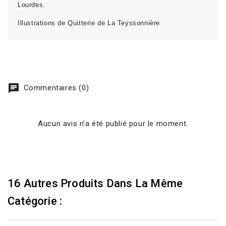
Lourdes.
Illustrations de Quitterie de La Teyssonnière
chat
Commentaires (0)
Aucun avis n'a été publié pour le moment.
16 Autres Produits Dans La Même
Catégorie :