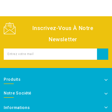
Inscrivez-Vous À Notre
Newsletter
Produits
Notre Société
Informations