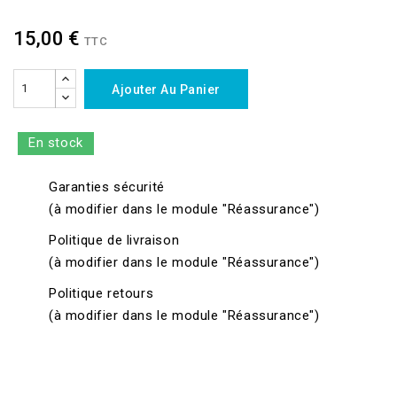
15,00 €
TTC
Ajouter Au Panier
En stock
Garanties sécurité
(à modifier dans le module "Réassurance")
Politique de livraison
(à modifier dans le module "Réassurance")
Politique retours
(à modifier dans le module "Réassurance")