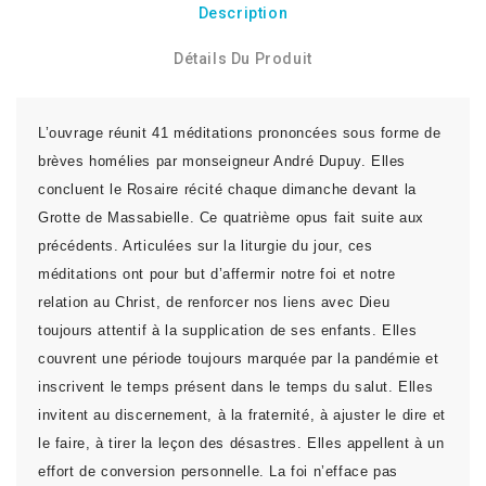
Description
Détails Du Produit
L’ouvrage réunit 41 méditations prononcées sous forme de
brèves homélies par monseigneur André Dupuy. Elles
concluent le Rosaire récité chaque dimanche devant la
Grotte de Massabielle. Ce quatrième opus fait suite aux
précédents. Articulées sur la liturgie du jour, ces
méditations ont pour but d’affermir notre foi et notre
relation au Christ, de renforcer nos liens avec Dieu
toujours attentif à la supplication de ses enfants. Elles
couvrent une période toujours marquée par la pandémie et
inscrivent le temps présent dans le temps du salut. Elles
invitent au discernement, à la fraternité, à ajuster le dire et
le faire, à tirer la leçon des désastres. Elles appellent à un
effort de conversion personnelle. La foi n’efface pas