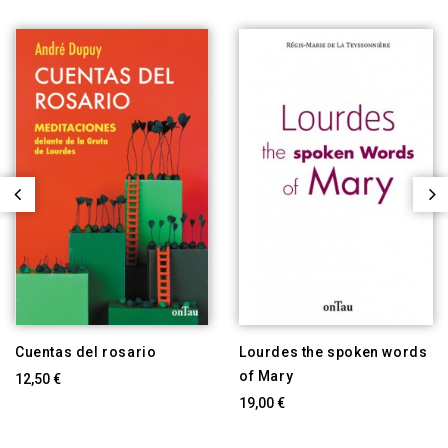
Cuentas del rosario
Lourdes the spoken words
of Mary
12,50 €
19,00 €