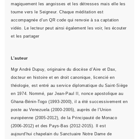
magiquement les angoisses et les détresses mais elle les
tourne vers le Seigneur. Chaque méditation est
accompagnée d’un QR code qui renvoie à sa captation
vidéo. Le lecteur peut ainsi également les voir, les écouter
et les partager
L’auteur
Mgr André Dupuy, originaire du diocèse d’Aire et Dax,
docteur en histoire et en droit canonique, licencié en
théologie, est entré au service diplomatique du Saint-Siège
en 1974. Nommé, par Jean-Paul II, nonce apostolique au
Ghana-Bénin-Togo (1993-2000), il a été successivement en
poste au Venezuela (2000-2005), auprès de l’Union
européenne (2005-2012), de la Principauté de Monaco
(2006-2012) et des Pays-Bas (2012-2015). Il est
aujourd’hui chapelain du Sanctuaire Notre Dame de