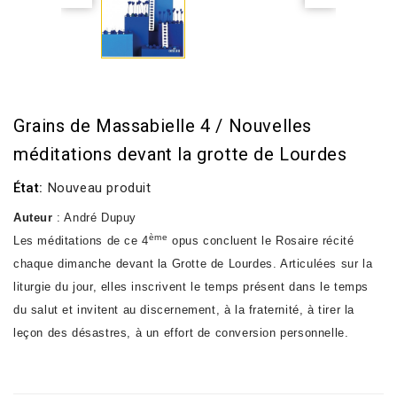
Grains de Massabielle 4 / Nouvelles
méditations devant la grotte de Lourdes
État:
Nouveau produit
Auteur
: André Dupuy
ème
Les méditations de ce 4
opus concluent le Rosaire récité
chaque dimanche devant la Grotte de Lourdes. Articulées sur la
liturgie du jour, elles
inscrivent le temps présent dans le temps
du salut et invitent au discernement, à la fraternité, à tirer la
leçon des désastres, à un effort de conversion personnelle.