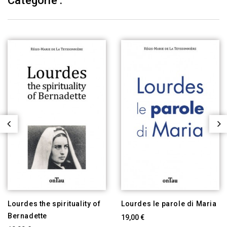
Catégorie :
Lourdes the spirituality of
Lourdes le parole di Maria
Bernadette
19,00 €