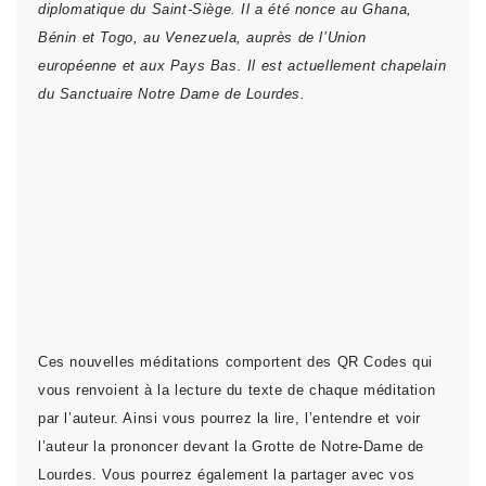
diplomatique du Saint-Siège. Il a été nonce au Ghana,
Bénin et Togo, au Venezuela, auprès de l’Union
européenne et aux Pays Bas. Il est actuellement chapelain
du Sanctuaire Notre Dame de Lourdes.
Ces nouvelles méditations comportent des QR Codes qui
vous renvoient à la lecture du texte de chaque méditation
par l’auteur. Ainsi vous pourrez la lire, l’entendre et voir
l’auteur la prononcer devant la Grotte de Notre-Dame de
Lourdes. Vous pourrez également la partager avec vos