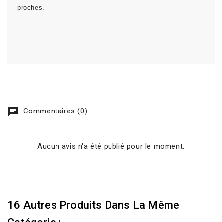
proches.
chat
Commentaires (0)
Aucun avis n'a été publié pour le moment.
16 Autres Produits Dans La Même