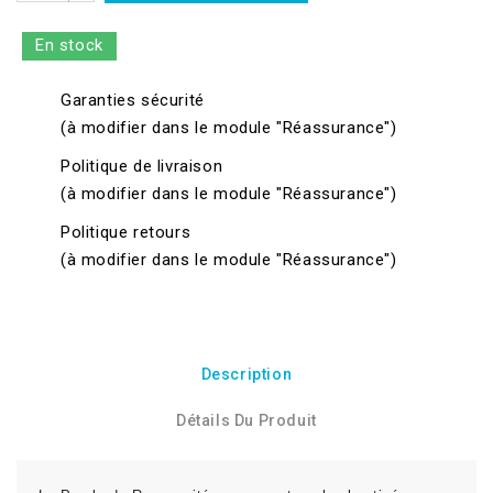
En stock
Garanties sécurité
(à modifier dans le module "Réassurance")
Politique de livraison
(à modifier dans le module "Réassurance")
Politique retours
(à modifier dans le module "Réassurance")
Description
Détails Du Produit