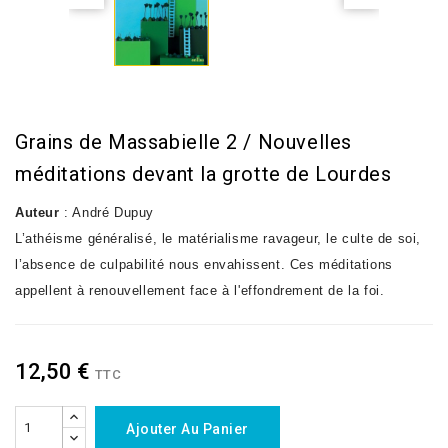
Grains de Massabielle 2 / Nouvelles
méditations devant la grotte de Lourdes
Auteur
: André Dupuy
L’athéisme généralisé, le matérialisme ravageur, le culte de soi,
l’absence de culpabilité nous envahissent. Ces méditations
appellent à renouvellement face à l'effondrement de la foi.
12,50 €
TTC
Ajouter Au Panier