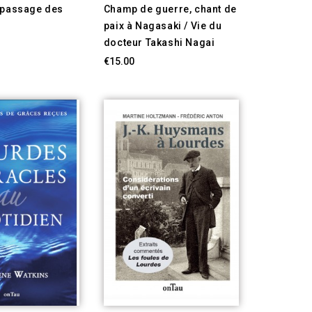
 passage des
Champ de guerre, chant de
paix à Nagasaki / Vie du
docteur Takashi Nagai
€15.00