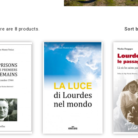
Sort b
re are 8 products.