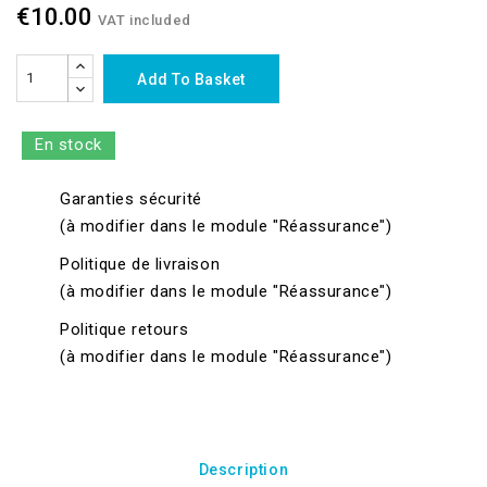
€10.00
VAT included
Add To Basket
En stock
Garanties sécurité
(à modifier dans le module "Réassurance")
Politique de livraison
(à modifier dans le module "Réassurance")
Politique retours
(à modifier dans le module "Réassurance")
Description