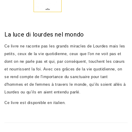
La luce di lourdes nel mondo
Ce livre ne raconte pas les grands miracles de Lourdes mais les
petits, ceux de la vie quotidienne, ceux que l'on ne voit pas et
dont on ne parle pas et qui, par conséquent, touchent les cœurs
et nourrissent la foi. Avec ces grâces de la vie quotidienne, on
se rend compte de l'importance du sanctuaire pour tant
d'hommes et de femmes à travers le monde, qu’ils soient allés à
Lourdes ou qu’ils en aient entendu parlé.
Ce livre est disponible en italien.