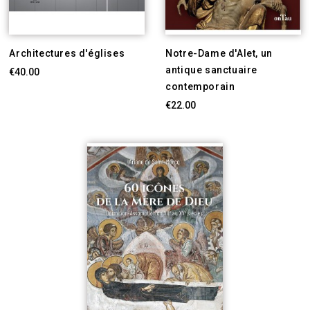
Architectures d'églises
Notre-Dame d'Alet, un
antique sanctuaire
€40.00
contemporain
€22.00