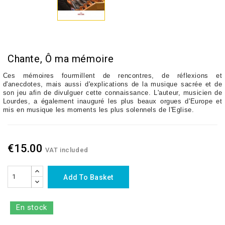
Chante, Ô ma mémoire
Ces mémoires fourmillent de rencontres, de réflexions et
d'anecdotes, mais aussi d'explications de la musique sacrée et de
son jeu afin de divulguer cette connaissance. L'auteur, musicien de
Lourdes, a également inauguré les plus beaux orgues d'Europe et
mis en musique les moments les plus solennels de l'Eglise.
€15.00
VAT included
Add To Basket
En stock